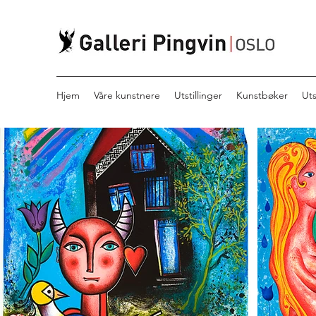
Hjem
Våre kunstnere
Utstillinger
Kunstbøker
Ut