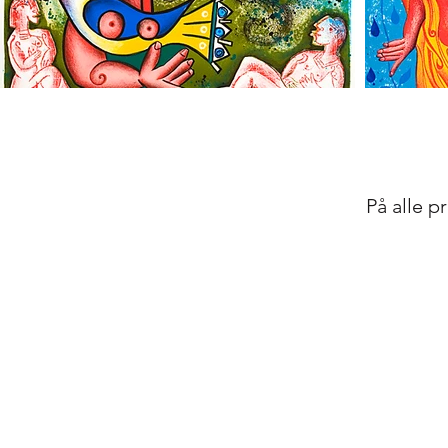
På alle p