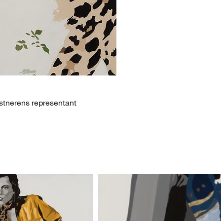
nstnerens representant