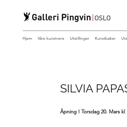
Hjem
Våre kunstnere
Utstillinger
Kunstbøker
Ut
SILVIA PAPA
Åpning !
Torsdag 20. Mars kl 