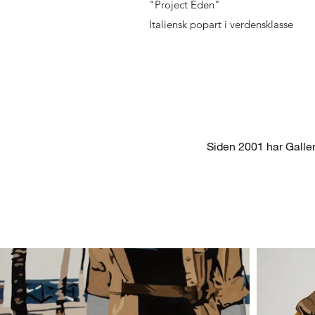
"Project Eden"
Italiensk popart i verdensklasse
Siden 2001 har Galler