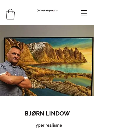
BJØRN LINDOW
Hyper realisme